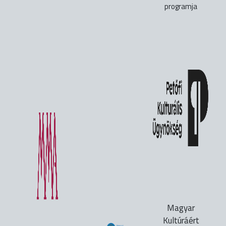
programja
Magyar
Kultúráért