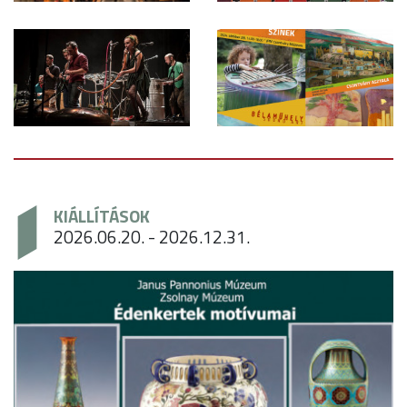
KIÁLLÍTÁSOK
2026.06.20. - 2026.12.31.