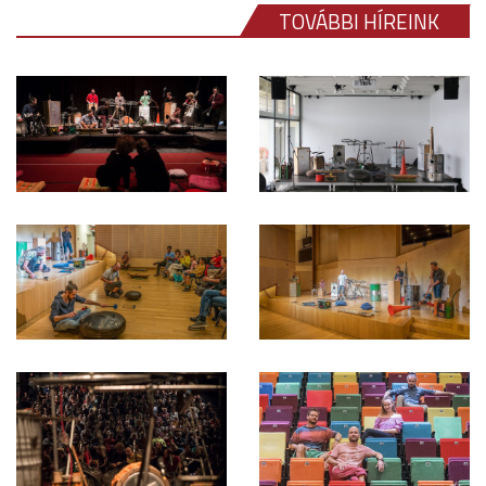
TOVÁBBI HÍREINK