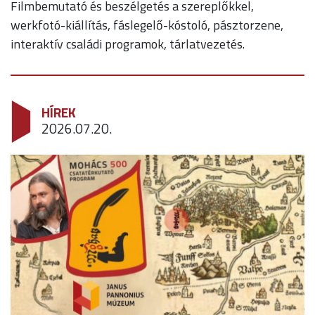
Filmbemutató és beszélgetés a szereplőkkel,
werkfotó-kiállítás, fáslegelő-kóstoló, pásztorzene,
interaktív családi programok, tárlatvezetés.
HÍREK
2026.07.20.