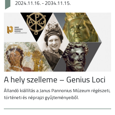
2024.11.16. - 2034.11.15.
A hely szelleme – Genius Loci
Állandó kiállítás a Janus Pannonius Múzeum régészeti,
történeti és néprajzi gyűjteményeiből.