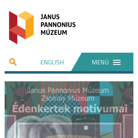
ENGLISH
MENÜ