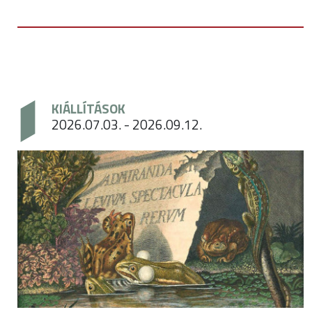
KIÁLLÍTÁSOK
2026.07.03. - 2026.09.12.