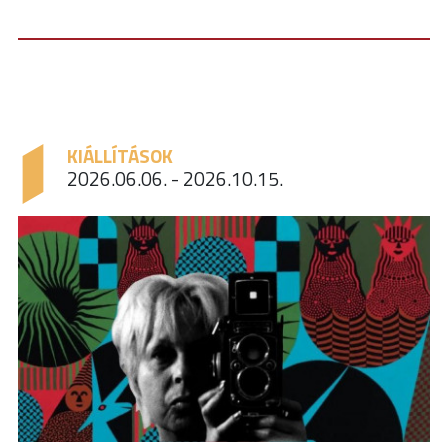
KIÁLLÍTÁSOK
2026.06.06. - 2026.10.15.