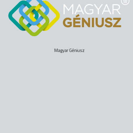
Magyar Géniusz