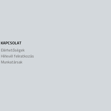
KAPCSOLAT
Elérhetőségek
Hírlevél feliratkozás
Munkatársak