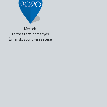
Mecseki
Természettudományos
Élményközpont Fejlesztése