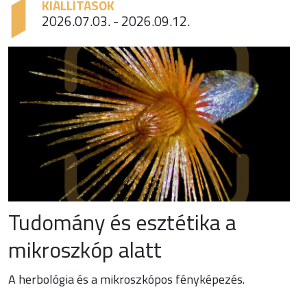
KIÁLLÍTÁSOK
2026.07.03. - 2026.09.12.
Tudomány és esztétika a
mikroszkóp alatt
A herbológia és a mikroszkópos fényképezés.