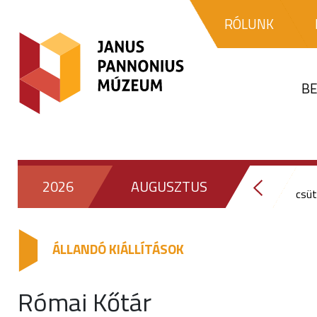
RÓLUNK
BE
2026
AUGUSZTUS
csüt
ÁLLANDÓ KIÁLLÍTÁSOK
Római Kőtár