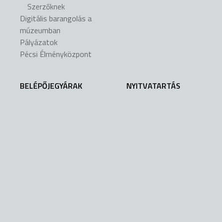
Szerzőknek
Digitális barangolás a
múzeumban
Pályázatok
Pécsi Élményközpont
BELÉPŐJEGYÁRAK
NYITVATARTÁS