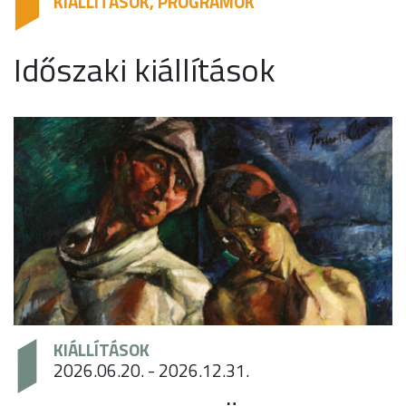
KIÁLLÍTÁSOK, PROGRAMOK
Időszaki kiállítások
KIÁLLÍTÁSOK
2026.06.20. - 2026.12.31.