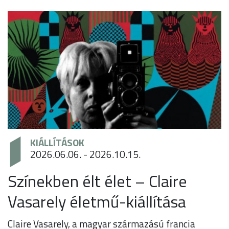
KIÁLLÍTÁSOK
2026.06.06. - 2026.10.15.
Színekben élt élet – Claire
Vasarely életmű-kiállítása
Claire Vasarely, a magyar származású francia