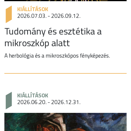
KIÁLLÍTÁSOK
2026.07.03. - 2026.09.12.
Tudomány és esztétika a
mikroszkóp alatt
A herbológia és a mikroszkópos fényképezés.
KIÁLLÍTÁSOK
2026.06.20. - 2026.12.31.