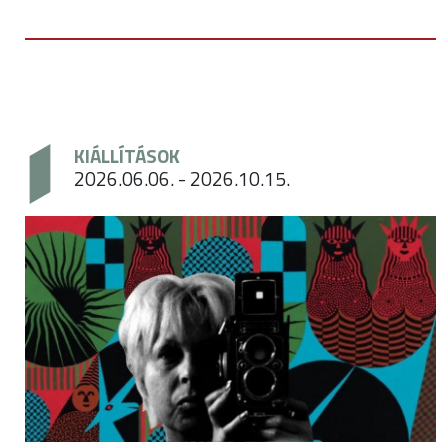
KIÁLLÍTÁSOK
2026.06.06. - 2026.10.15.