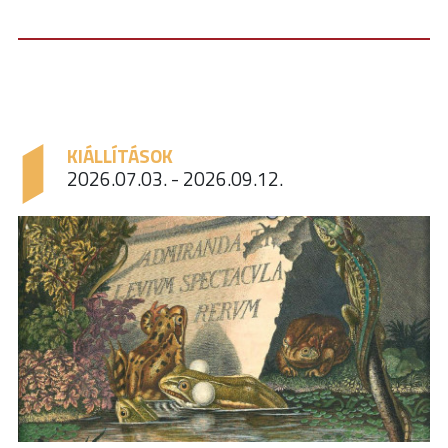
KIÁLLÍTÁSOK
2026.07.03. - 2026.09.12.