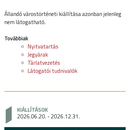
Állandó várostörténeti kiállítása azonban jelenleg
nem látogatható.
Továbbiak
Nyitvatartás
Jegyárak
Tárlatvezetés
Látogatói tudnivalók
KIÁLLÍTÁSOK
2026.06.20. - 2026.12.31.