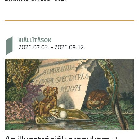
KIÁLLÍTÁSOK
2026.07.03. - 2026.09.12.