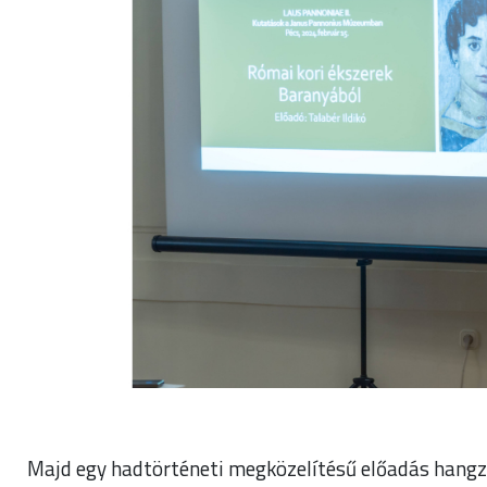
Majd egy hadtörténeti megközelítésű előadás hangz