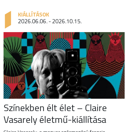
KIÁLLÍTÁSOK
2026.06.06. - 2026.10.15.
Színekben élt élet – Claire
Vasarely életmű-kiállítása