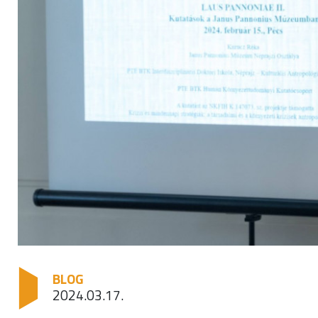
BLOG
2024.03.17.