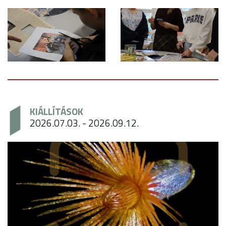
KIÁLLÍTÁSOK
2026.07.03. - 2026.09.12.