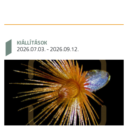
KIÁLLÍTÁSOK
2026.07.03. - 2026.09.12.