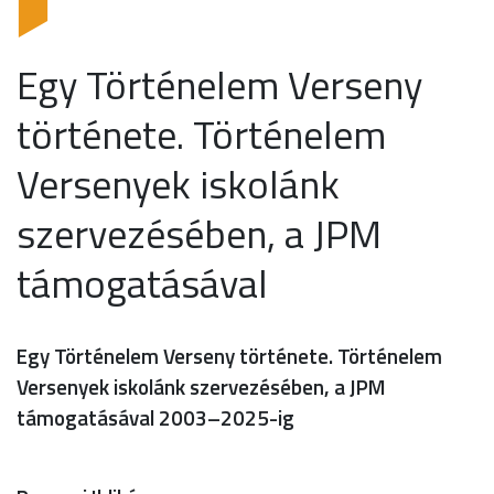
Egy Történelem Verseny
története. Történelem
Versenyek iskolánk
szervezésében, a JPM
támogatásával
Egy Történelem Verseny története. Történelem
Versenyek iskolánk szervezésében, a JPM
támogatásával 2003–2025-ig