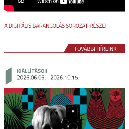
A DIGITÁLIS BARANGOLÁS SOROZAT RÉSZEI
TOVÁBBI HÍREINK
KIÁLLÍTÁSOK
2026.06.06. - 2026.10.15.