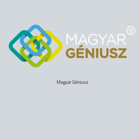
Magyar Géniusz