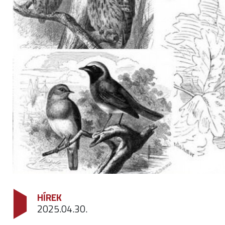
HÍREK
2025.04.30.