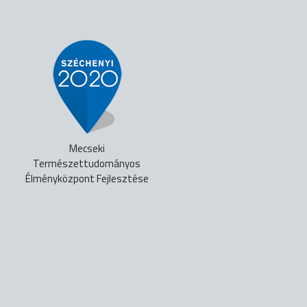
Mecseki
Természettudományos
Élményközpont Fejlesztése