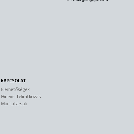
KAPCSOLAT
Elérhetőségek
Hírlevél feliratkozás
Munkatársak