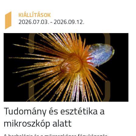
KIÁLLÍTÁSOK
2026.07.03. - 2026.09.12.
Tudomány és esztétika a
mikroszkóp alatt