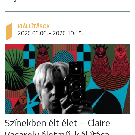
KIÁLLÍTÁSOK
2026.06.06. - 2026.10.15.
Színekben élt élet – Claire
Vasarely életmű-kiállítása