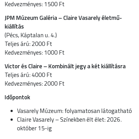
Kedvezményes: 1500 Ft
JPM Múzeum Galéria – Claire Vasarely életmű-
kiállítás
(Pécs, Káptalan u. 4.)
Teljes árú: 2000 Ft
Kedvezményes: 1000 Ft
Victor és Claire – Kombinált jegy a két kiállításra
Teljes árú: 4000 Ft
Kedvezményes: 2000 Ft
Időpontok
Vasarely Múzeum: folyamatosan látogatható
Claire Vasarely – Színekben élt élet: 2026.
október 15-ig