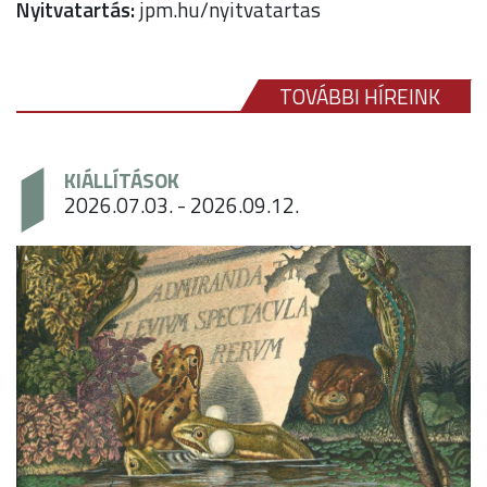
Nyitvatartás:
jpm.hu/nyitvatartas
TOVÁBBI HÍREINK
KIÁLLÍTÁSOK
2026.07.03. - 2026.09.12.