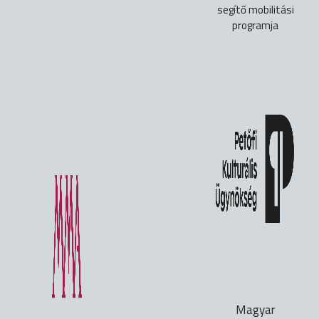
segítő mobilitási
programja
Magyar