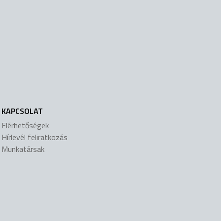
KAPCSOLAT
Elérhetőségek
Hírlevél feliratkozás
Munkatársak