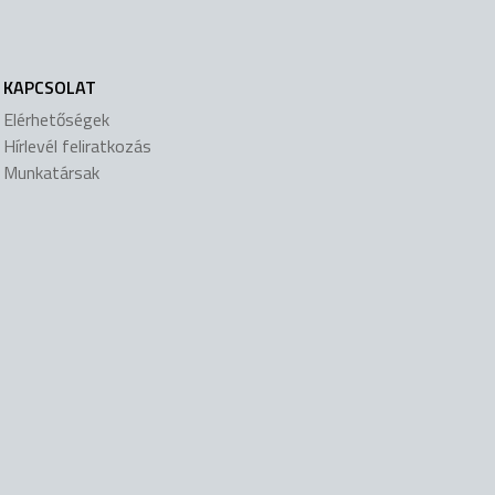
KAPCSOLAT
Elérhetőségek
Hírlevél feliratkozás
Munkatársak