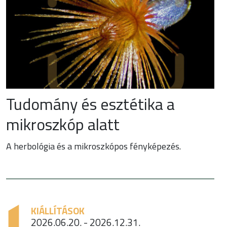
Tudomány és esztétika a
mikroszkóp alatt
A herbológia és a mikroszkópos fényképezés.
KIÁLLÍTÁSOK
2026.06.20. - 2026.12.31.