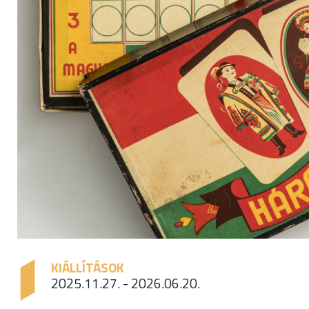
KIÁLLÍTÁSOK
2025.11.27. - 2026.06.20.