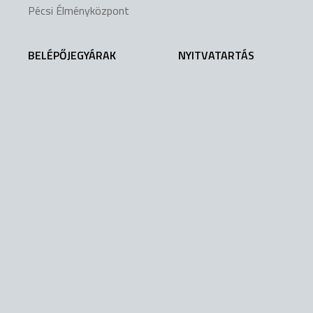
Pécsi Élményközpont
BELÉPŐJEGYÁRAK
NYITVATARTÁS