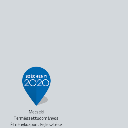
Mecseki
Természettudományos
Élményközpont Fejlesztése