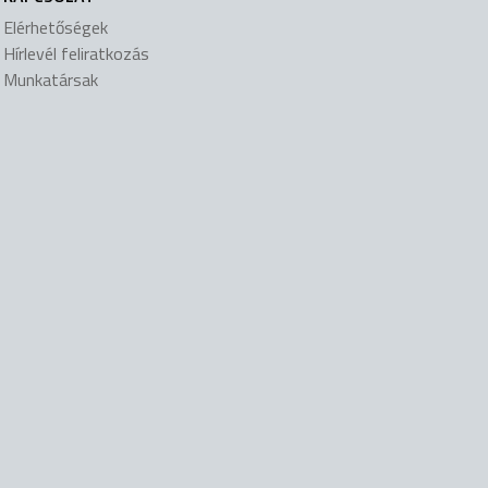
Elérhetőségek
Hírlevél feliratkozás
Munkatársak