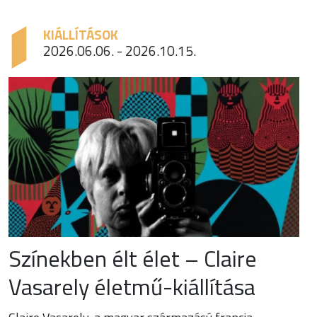
KIÁLLÍTÁSOK
2026.06.06. - 2026.10.15.
Színekben élt élet – Claire
Vasarely életmű-kiállítása