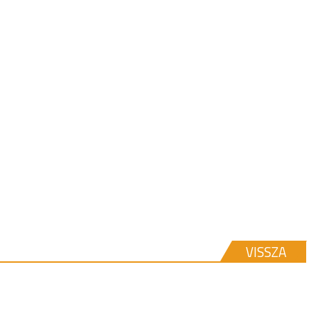
VISSZA