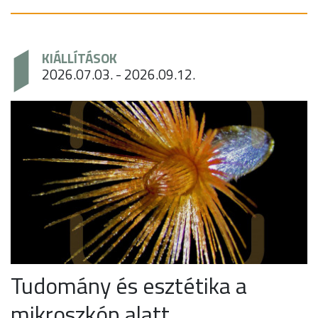
KIÁLLÍTÁSOK
2026.07.03. - 2026.09.12.
Tudomány és esztétika a
mikroszkóp alatt