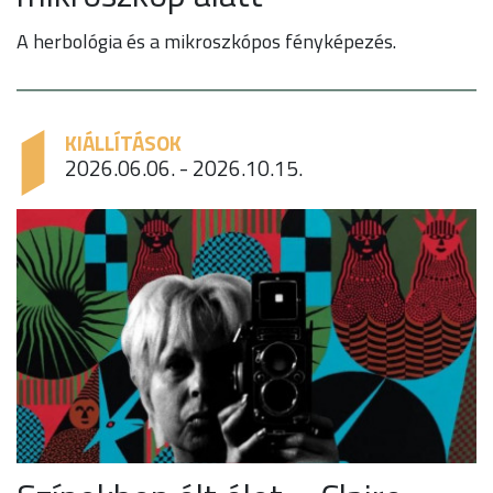
A herbológia és a mikroszkópos fényképezés.
KIÁLLÍTÁSOK
2026.06.06. - 2026.10.15.