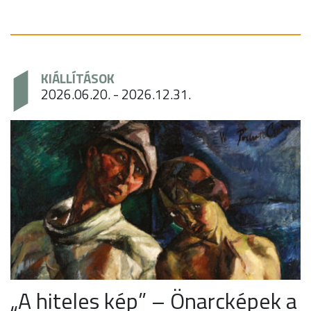
KIÁLLÍTÁSOK
2026.06.20. - 2026.12.31.
„A hiteles kép” – Önarcképek a