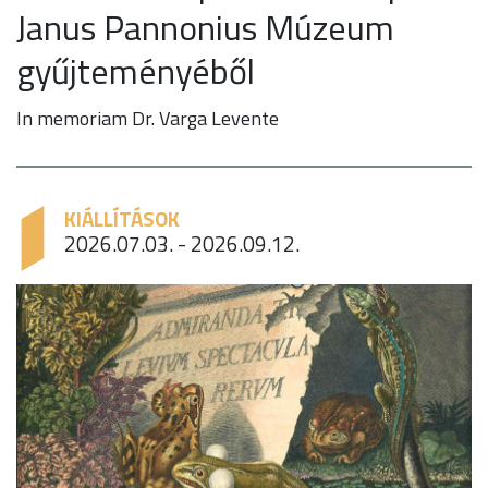
Janus Pannonius Múzeum
gyűjteményéből
In memoriam Dr. Varga Levente
KIÁLLÍTÁSOK
2026.07.03. - 2026.09.12.