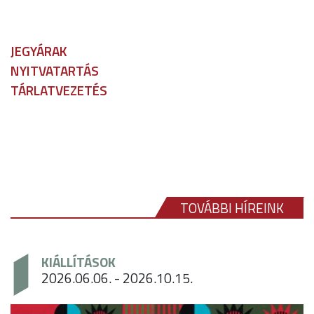
JEGYÁRAK
NYITVATARTÁS
TÁRLATVEZETÉS
TOVÁBBI HÍREINK
KIÁLLÍTÁSOK
2026.06.06. - 2026.10.15.