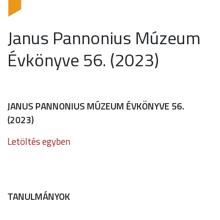
Janus Pannonius Múzeum
Évkönyve 56. (2023)
JANUS PANNONIUS MÚZEUM ÉVKÖNYVE 56.
(2023)
Letöltés egyben
TANULMÁNYOK