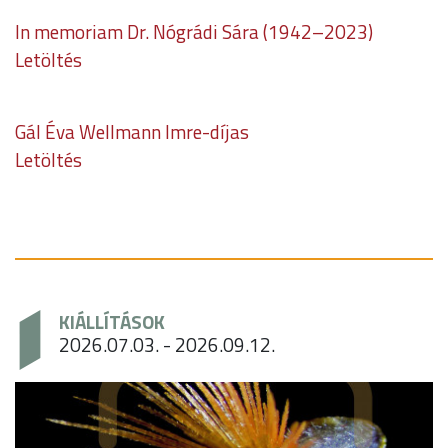
In memoriam Dr. Nógrádi Sára (1942–2023)
Letöltés
Gál Éva Wellmann Imre-díjas
Letöltés
KIÁLLÍTÁSOK
2026.07.03. - 2026.09.12.