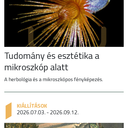
Tudomány és esztétika a
mikroszkóp alatt
A herbológia és a mikroszkópos fényképezés.
KIÁLLÍTÁSOK
2026.07.03. - 2026.09.12.