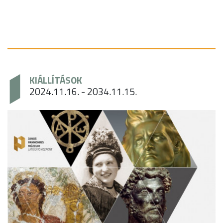
KIÁLLÍTÁSOK
2024.11.16. - 2034.11.15.