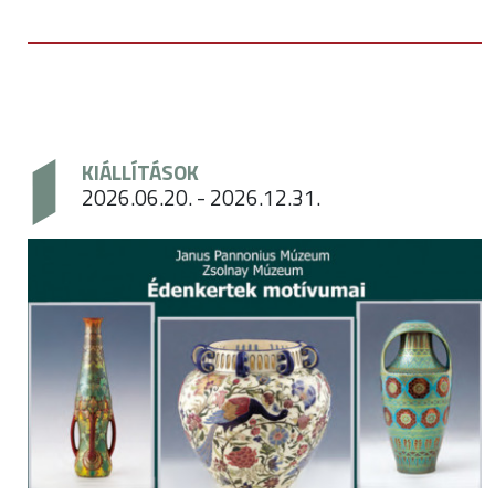
KIÁLLÍTÁSOK
2026.06.20. - 2026.12.31.