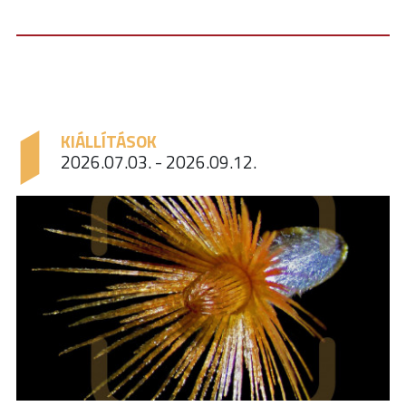
KIÁLLÍTÁSOK
2026.07.03. - 2026.09.12.