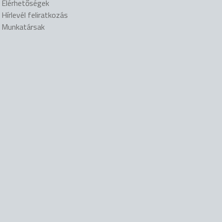
Elérhetőségek
Hírlevél feliratkozás
Munkatársak